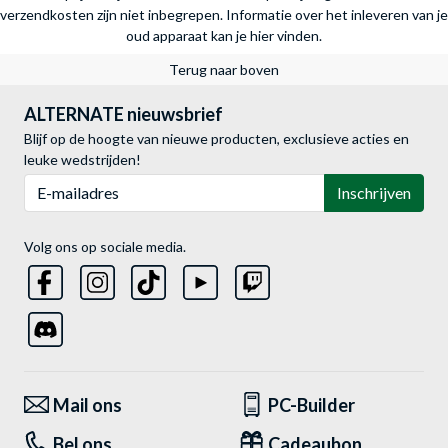
verzendkosten zijn niet inbegrepen.
Informatie over het inleveren van je
oud apparaat kan je hier vinden.
Terug naar boven
ALTERNATE nieuwsbrief
Blijf op de hoogte van nieuwe producten, exclusieve acties en
leuke wedstrijden!
E-mailadres
Inschrijven
Volg ons op sociale media.
Mail ons
PC-Builder
Bel ons
Cadeaubon