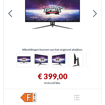
Afbeeldingen kunnen van het origineel afwijken.
€ 399,00
Inclusief btw.