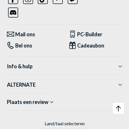
Mail ons
PC-Builder
Bel ons
Cadeaubon
Info & hulp
ALTERNATE
Plaats een review
Land/taal selecteren