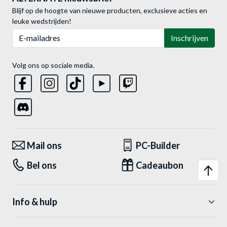
Blijf op de hoogte van nieuwe producten, exclusieve acties en
leuke wedstrijden!
E-mailadres
Inschrijven
Volg ons op sociale media.
Mail ons
PC-Builder
Bel ons
Cadeaubon
Info & hulp