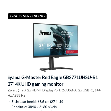
GRATIS VERZENDING
iiyama
G-Master Red Eagle GB2771UHSU-B1
27" 4K UHD gaming monitor
Zwart (mat), 2x HDMI, DisplayPort, 2x USB-A, 2x USB-C, 144
Hz / 288 Hz
Zichtbaar beeld: 68,6 cm (27 inch)
Resolutie: 3840 x 2160 pixels