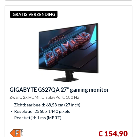
GRATIS VERZENDING
GIGABYTE
GS27QA 27" gaming monitor
Zwart, 2x HDMI, DisplayPort, 180 Hz
Zichtbaar beeld: 68,58 cm (27 inch)
Resolutie: 2560 x 1440 pixels
Reactietijd: 1 ms (MPRT)
€ 154,90