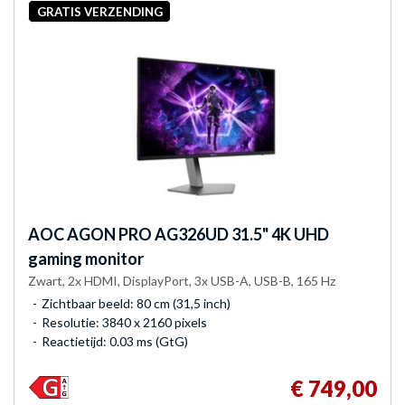
GRATIS VERZENDING
AOC
AGON PRO AG326UD 31.5" 4K UHD
gaming monitor
Zwart, 2x HDMI, DisplayPort, 3x USB-A, USB-B, 165 Hz
Zichtbaar beeld: 80 cm (31,5 inch)
Resolutie: 3840 x 2160 pixels
Reactietijd: 0.03 ms (GtG)
€ 749,00