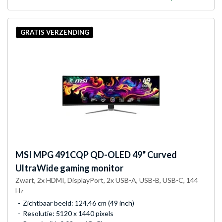
GRATIS VERZENDING
MSI
MPG 491CQP QD-OLED 49" Curved
UltraWide gaming monitor
Zwart, 2x HDMI, DisplayPort, 2x USB-A, USB-B, USB-C, 144
Hz
Zichtbaar beeld: 124,46 cm (49 inch)
Resolutie: 5120 x 1440 pixels