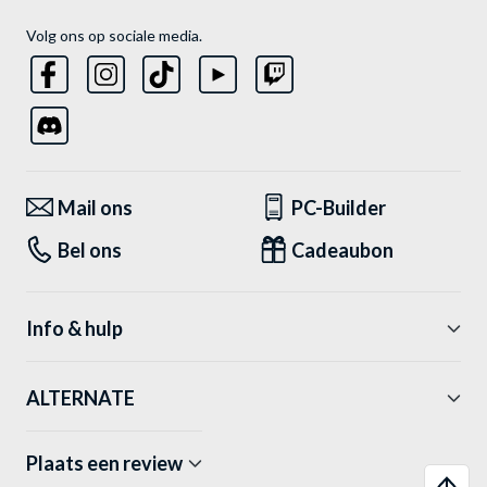
Volg ons op sociale media.
Mail ons
PC-Builder
Bel ons
Cadeaubon
Info & hulp
ALTERNATE
Plaats een review