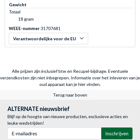
Gewicht
Totaal
18 gram
WEEE-nummer
31707681
Verantwoordelijke voor de EU
Alle prijzen zijn inclusief btw en Recupel-bijdrage. Eventuele
verzendkosten zijn niet inbegrepen.
Informatie over het inleveren van je
oud apparaat kan je hier vinden.
Terug naar boven
ALTERNATE nieuwsbrief
Blijf op de hoogte van nieuwe producten, exclusieve acties en
leuke wedstrijden!
E-mailadres
Inschrijven