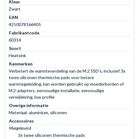
Kleur
Zwart
EAN
4250078166405
Fabrikantcode
60314
Soort
Heatsink
Kenmerken
Verbetert de warmteverdeling van de M.2 SSD's, inclusief 3x
twee siliconen thermische pads voor betere
warmtegeleiding, kan worden gebruikt op moederborden of
M.2-adapters, eenvoudige installatie, eenvoudige
verwijdering, low profile
Overige informatie
Materiaal: aluminium, siliconen
Accessoires
Meegeleverd
3x twee siliconen thermische pads