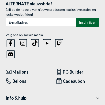
ALTERNATE nieuwsbrief
Blijf op de hoogte van nieuwe producten, exclusieve acties en
leuke wedstrijden!
E-mailadres
Inschrijven
Volg ons op sociale media.
Mail ons
PC-Builder
Bel ons
Cadeaubon
Info & hulp