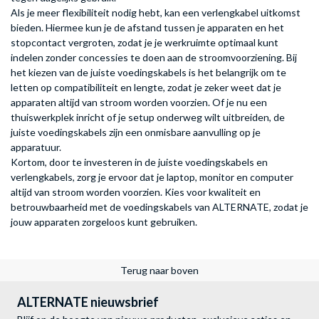
Als je meer flexibiliteit nodig hebt, kan een verlengkabel uitkomst
bieden. Hiermee kun je de afstand tussen je apparaten en het
stopcontact vergroten, zodat je je werkruimte optimaal kunt
indelen zonder concessies te doen aan de stroomvoorziening. Bij
het kiezen van de juiste voedingskabels is het belangrijk om te
letten op compatibiliteit en lengte, zodat je zeker weet dat je
apparaten altijd van stroom worden voorzien. Of je nu een
thuiswerkplek inricht of je setup onderweg wilt uitbreiden, de
juiste voedingskabels zijn een onmisbare aanvulling op je
apparatuur.
Kortom, door te investeren in de juiste voedingskabels en
verlengkabels, zorg je ervoor dat je laptop, monitor en computer
altijd van stroom worden voorzien. Kies voor kwaliteit en
betrouwbaarheid met de voedingskabels van ALTERNATE, zodat je
jouw apparaten zorgeloos kunt gebruiken.
Terug naar boven
ALTERNATE nieuwsbrief