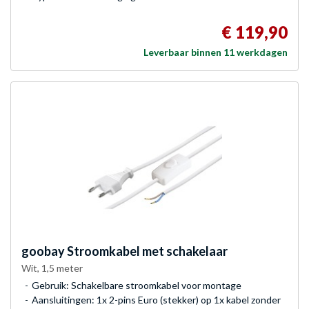
€ 119,90
Leverbaar binnen 11 werkdagen
goobay
Stroomkabel met schakelaar
Wit, 1,5 meter
Gebruik: Schakelbare stroomkabel voor montage
Aansluitingen: 1x 2-pins Euro (stekker) op 1x kabel zonder