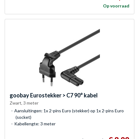
Op voorraad
goobay
Eurostekker > C7 90° kabel
Zwart, 3 meter
Aansluitingen: 1x 2-pins Euro (stekker) op 1x 2-pins Euro
(socket)
Kabellengte: 3 meter