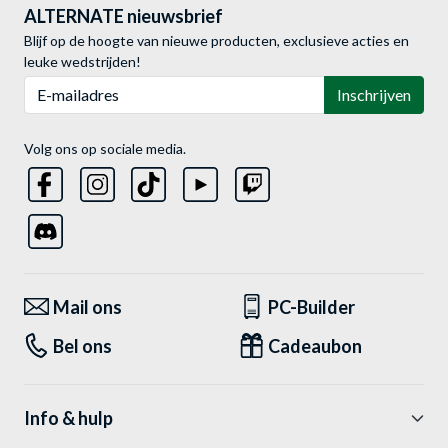
ALTERNATE nieuwsbrief
Blijf op de hoogte van nieuwe producten, exclusieve acties en
leuke wedstrijden!
E-mailadres
Inschrijven
Volg ons op sociale media.
Mail ons
PC-Builder
Bel ons
Cadeaubon
Info & hulp