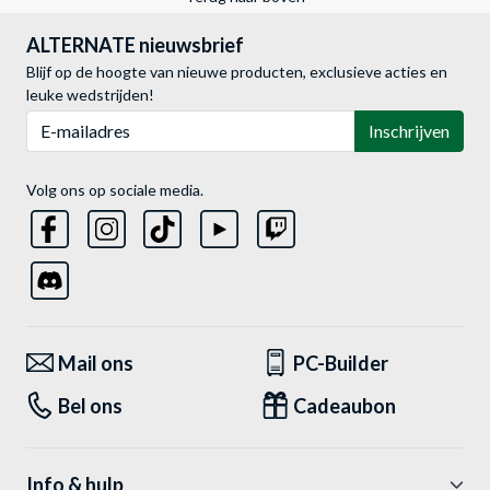
ALTERNATE nieuwsbrief
Blijf op de hoogte van nieuwe producten, exclusieve acties en
leuke wedstrijden!
E-mailadres
Inschrijven
Volg ons op sociale media.
Mail ons
PC-Builder
Bel ons
Cadeaubon
Info & hulp