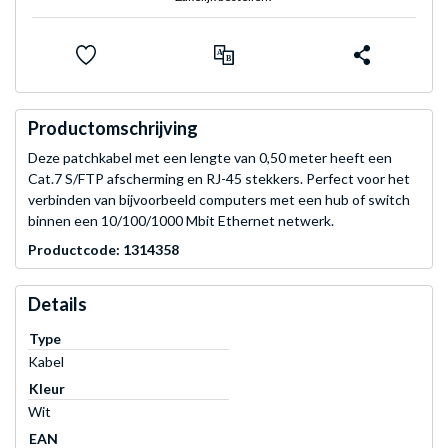
Productomschrijving
Deze patchkabel met een lengte van 0,50 meter heeft een
Cat.7 S/FTP afscherming en RJ-45 stekkers. Perfect voor het
verbinden van bijvoorbeeld computers met een hub of switch
binnen een 10/100/1000 Mbit Ethernet netwerk.
Productcode: 1314358
Details
Type
Kabel
Kleur
Wit
EAN