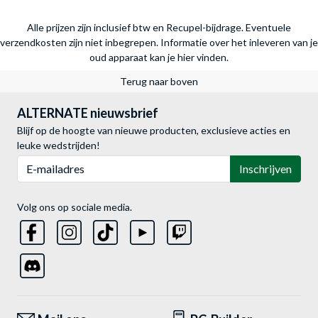
Alle prijzen zijn inclusief btw en Recupel-bijdrage. Eventuele
verzendkosten zijn niet inbegrepen.
Informatie over het inleveren van je
oud apparaat kan je hier vinden.
Terug naar boven
ALTERNATE nieuwsbrief
Blijf op de hoogte van nieuwe producten, exclusieve acties en
leuke wedstrijden!
E-mailadres
Inschrijven
Volg ons op sociale media.