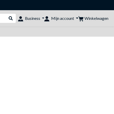
Winkelwagen
Business
Mijn account
Webshop doorzoeken