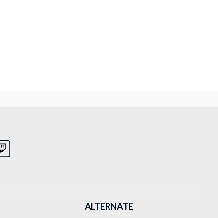
ALTERNATE