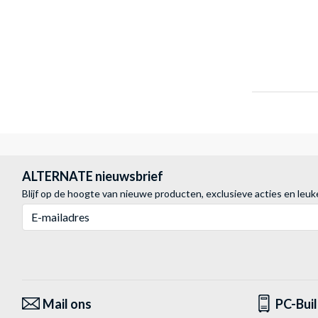
ALTERNATE nieuwsbrief
Blijf op de hoogte van nieuwe producten, exclusieve acties en leuk
E-mailadres
Mail ons
PC-Bui