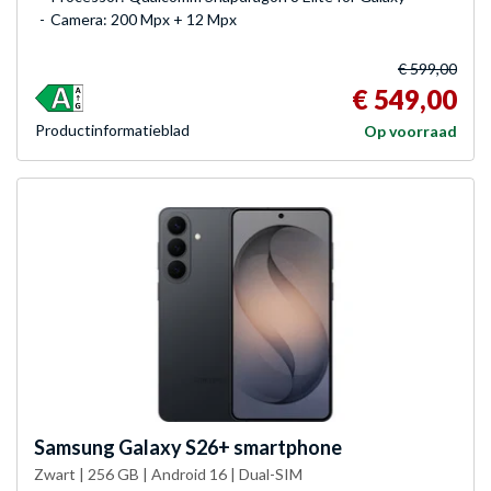
Camera: 200 Mpx + 12 Mpx
€ 599,00
€ 549,00
Product­informatieblad
Op voorraad
Samsung
Galaxy S26+ smartphone
Zwart | 256 GB | Android 16 | Dual-SIM