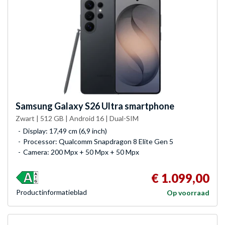
Samsung
Galaxy S26 Ultra smartphone
Zwart | 512 GB | Android 16 | Dual-SIM
Display: 17,49 cm (6,9 inch)
Processor: Qualcomm Snapdragon 8 Elite Gen 5
Camera: 200 Mpx + 50 Mpx + 50 Mpx
€ 1.099,00
Product­informatieblad
Op voorraad