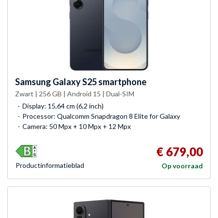
Samsung
Galaxy S25 smartphone
Zwart | 256 GB | Android 15 | Dual-SIM
Display: 15,64 cm (6,2 inch)
Processor: Qualcomm Snapdragon 8 Elite for Galaxy
Camera: 50 Mpx + 10 Mpx + 12 Mpx
€ 679,00
Product­informatieblad
Op voorraad