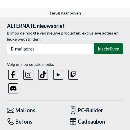
Terug naar boven
ALTERNATE nieuwsbrief
Blijf op de hoogte van nieuwe producten, exclusieve acties en
leuke wedstrijden!
E-mailadres
Inschrijven
Volg ons op sociale media.
Mail ons
PC-Builder
Bel ons
Cadeaubon