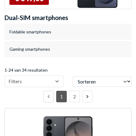
Dual-SIM smartphones
Foldable smartphones
Gaming smartphones
1-24 van 34 resultaten
Sorteren
Filters
1
2