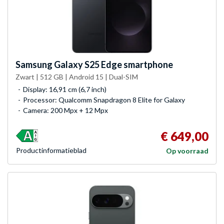
Samsung
Galaxy S25 Edge smartphone
Zwart | 512 GB | Android 15 | Dual-SIM
Display: 16,91 cm (6,7 inch)
Processor: Qualcomm Snapdragon 8 Elite for Galaxy
Camera: 200 Mpx + 12 Mpx
€ 649,00
Product­informatieblad
Op voorraad