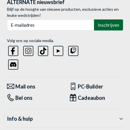
ALTERNATE nieuwsbrief
Blijf op de hoogte van nieuwe producten, exclusieve acties en
leuke wedstrijden!
E-mailadres
Inschrijven
Volg ons op sociale media.
Mail ons
PC-Builder
Bel ons
Cadeaubon
Info & hulp