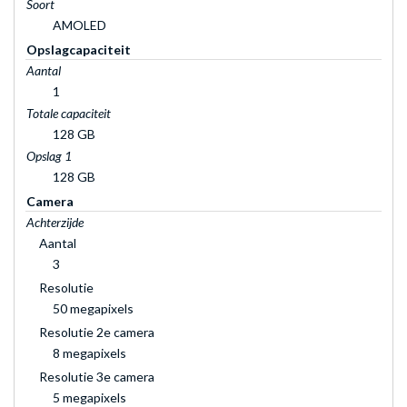
Soort
AMOLED
Opslagcapaciteit
Aantal
1
Totale capaciteit
128 GB
Opslag 1
128 GB
Camera
Achterzijde
Aantal
3
Resolutie
50 megapixels
Resolutie 2e camera
8 megapixels
Resolutie 3e camera
5 megapixels