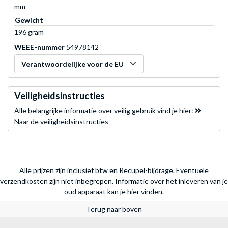
mm
Gewicht
196 gram
WEEE-nummer
54978142
Verantwoordelijke voor de EU
Veiligheidsinstructies
Alle belangrijke informatie over veilig gebruik vind je hier:
Naar de veiligheidsinstructies
Alle prijzen zijn inclusief btw en Recupel-bijdrage. Eventuele
verzendkosten zijn niet inbegrepen.
Informatie over het inleveren van je
oud apparaat kan je hier vinden.
Terug naar boven