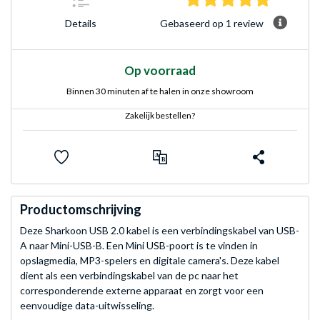
Gebaseerd op 1 review
Details
Op voorraad
Binnen 30 minuten af te halen in onze showroom
Zakelijk bestellen?
Productomschrijving
Deze Sharkoon USB 2.0 kabel is een verbindingskabel van USB-
A naar Mini-USB-B. Een Mini USB-poort is te vinden in
opslagmedia, MP3-spelers en digitale camera's. Deze kabel
dient als een verbindingskabel van de pc naar het
corresponderende externe apparaat en zorgt voor een
eenvoudige data-uitwisseling.