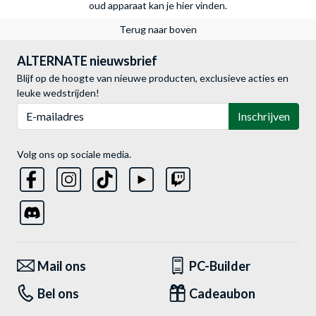
oud apparaat kan je hier vinden.
Terug naar boven
ALTERNATE nieuwsbrief
Blijf op de hoogte van nieuwe producten, exclusieve acties en
leuke wedstrijden!
E-mailadres
Inschrijven
Volg ons op sociale media.
Mail ons
PC-Builder
Bel ons
Cadeaubon