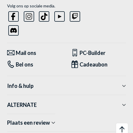
Volg ons op sociale media.
Mail ons
PC-Builder
Bel ons
Cadeaubon
Info & hulp
ALTERNATE
Plaats een review