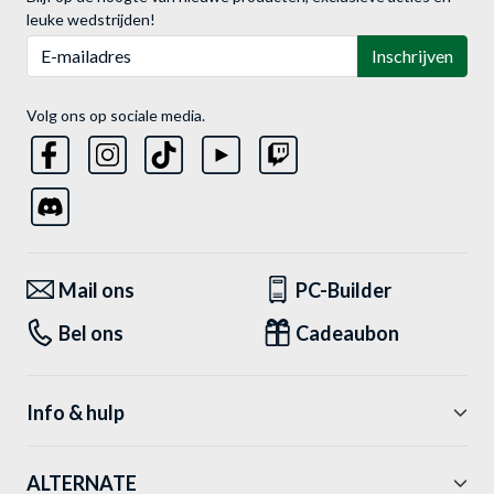
leuke wedstrijden!
E-mailadres
Inschrijven
Volg ons op sociale media.
Mail ons
PC-Builder
Bel ons
Cadeaubon
Info & hulp
ALTERNATE