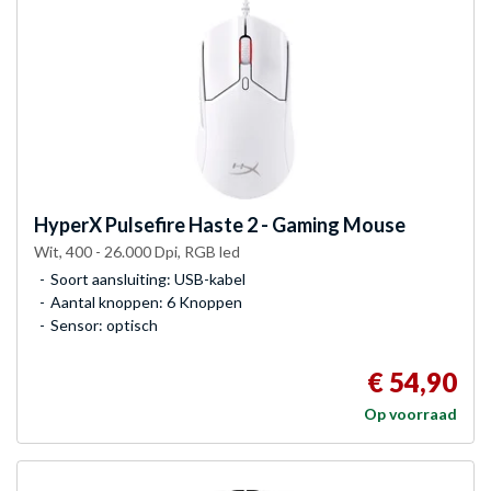
HyperX
Pulsefire Haste 2 - Gaming Mouse
Wit, 400 - 26.000 Dpi, RGB led
Soort aansluiting: USB-kabel
Aantal knoppen: 6 Knoppen
Sensor: optisch
€ 54,90
Op voorraad