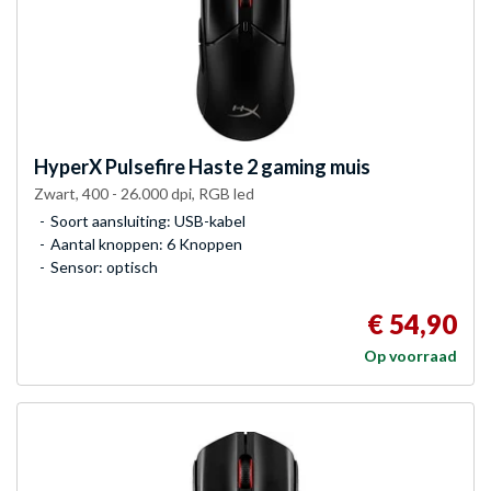
HyperX
Pulsefire Haste 2 gaming muis
Zwart, 400 - 26.000 dpi, RGB led
Soort aansluiting: USB-kabel
Aantal knoppen: 6 Knoppen
Sensor: optisch
€ 54,90
Op voorraad