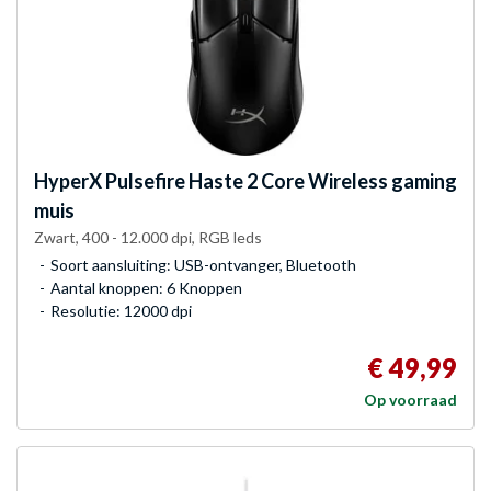
HyperX
Pulsefire Haste 2 Core Wireless gaming
muis
Zwart, 400 - 12.000 dpi, RGB leds
Soort aansluiting: USB-ontvanger, Bluetooth
Aantal knoppen: 6 Knoppen
Resolutie: 12000 dpi
€ 49,99
Op voorraad