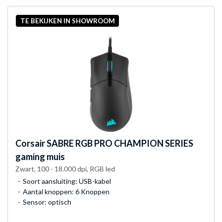
TE BEKIJKEN IN SHOWROOM
Corsair
SABRE RGB PRO CHAMPION SERIES
gaming muis
Zwart, 100 - 18.000 dpi, RGB led
Soort aansluiting: USB-kabel
Aantal knoppen: 6 Knoppen
Sensor: optisch