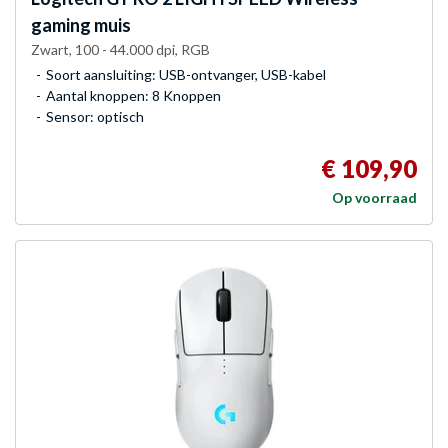
gaming muis
Zwart, 100 - 44.000 dpi, RGB
Soort aansluiting: USB-ontvanger, USB-kabel
Aantal knoppen: 8 Knoppen
Sensor: optisch
€ 109,90
Op voorraad