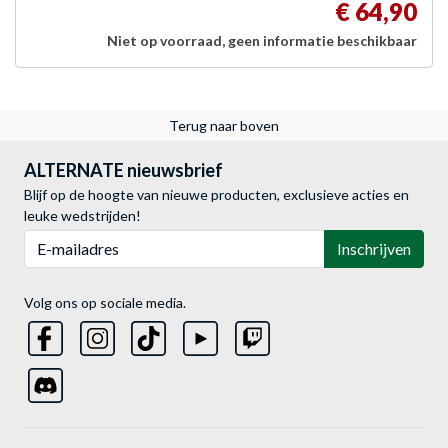
€ 64,90
Niet op voorraad, geen informatie beschikbaar
Terug naar boven
ALTERNATE nieuwsbrief
Blijf op de hoogte van nieuwe producten, exclusieve acties en
leuke wedstrijden!
E-mailadres
Inschrijven
Volg ons op sociale media.