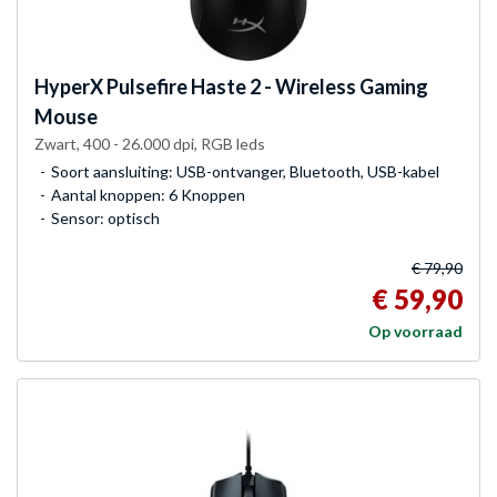
HyperX
Pulsefire Haste 2 - Wireless Gaming
Mouse
Zwart, 400 - 26.000 dpi, RGB leds
Soort aansluiting: USB-ontvanger, Bluetooth, USB-kabel
Aantal knoppen: 6 Knoppen
Sensor: optisch
€ 79,90
€ 59,90
Op voorraad