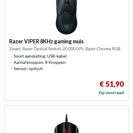
Razer
VIPER 8KHz gaming muis
Zwart, Razer Optical Switch, 20.000 DPI, Razer Chroma RGB
Soort aansluiting: USB-kabel
Aantal knoppen: 8 Knoppen
Sensor: optisch
€ 51,90
Op voorraad