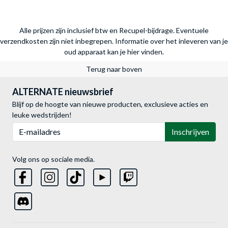
Alle prijzen zijn inclusief btw en Recupel-bijdrage. Eventuele
verzendkosten zijn niet inbegrepen.
Informatie over het inleveren van je
oud apparaat kan je hier vinden.
Terug naar boven
ALTERNATE nieuwsbrief
Blijf op de hoogte van nieuwe producten, exclusieve acties en
leuke wedstrijden!
E-mailadres
Inschrijven
Volg ons op sociale media.