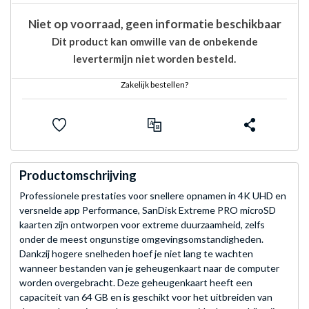
Niet op voorraad, geen informatie beschikbaar
Dit product kan omwille van de onbekende
levertermijn niet worden besteld.
Zakelijk bestellen?
Productomschrijving
Professionele prestaties voor snellere opnamen in 4K UHD en
versnelde app Performance, SanDisk Extreme PRO microSD
kaarten zijn ontworpen voor extreme duurzaamheid, zelfs
onder de meest ongunstige omgevingsomstandigheden.
Dankzij hogere snelheden hoef je niet lang te wachten
wanneer bestanden van je geheugenkaart naar de computer
worden overgebracht. Deze geheugenkaart heeft een
capaciteit van 64 GB en is geschikt voor het uitbreiden van