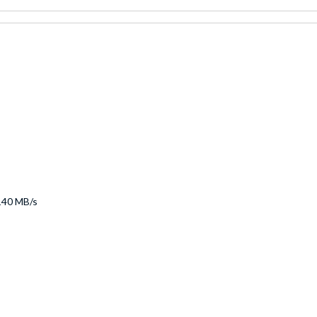
 140 MB/s