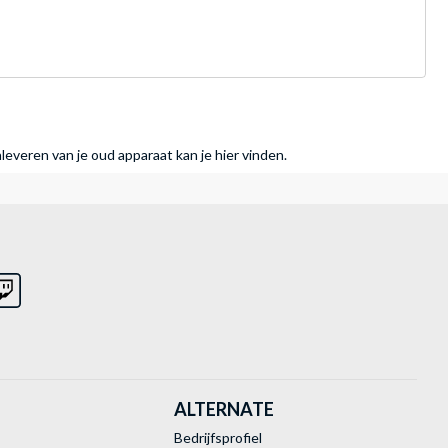
nleveren van je oud apparaat kan je hier vinden.
ALTERNATE
Bedrijfsprofiel