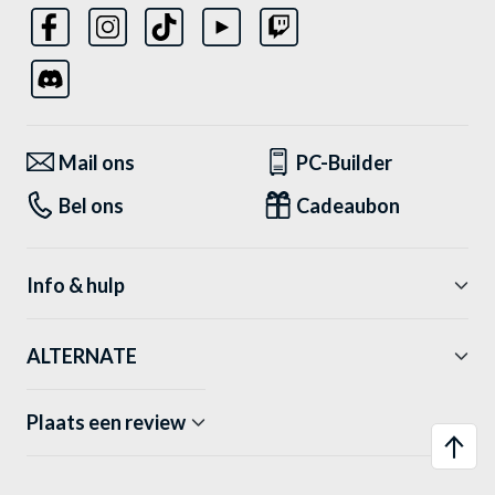
Mail ons
PC-Builder
Bel ons
Cadeaubon
Info & hulp
ALTERNATE
Plaats een review