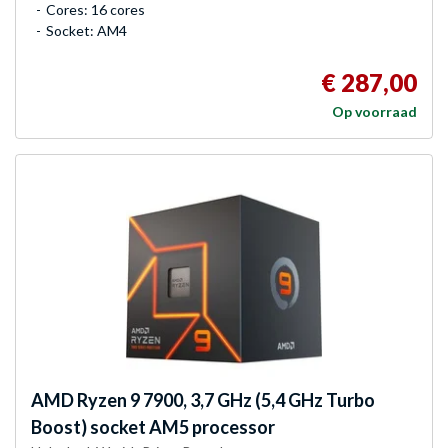
Cores: 16 cores
Socket: AM4
€ 287,00
Op voorraad
AMD
Ryzen 9 7900, 3,7 GHz (5,4 GHz Turbo
Boost) socket AM5 processor