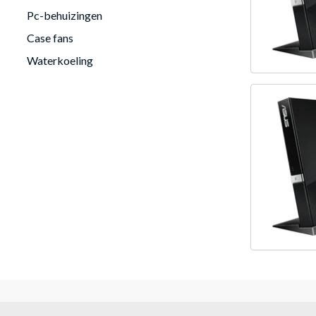
Pc-behuizingen
Case fans
Waterkoeling