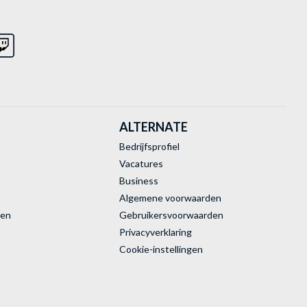
ALTERNATE
Bedrijfsprofiel
Vacatures
Business
Algemene voorwaarden
ren
Gebruikersvoorwaarden
Privacyverklaring
Cookie-instellingen