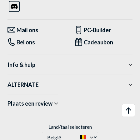
Mail ons
PC-Builder
Bel ons
Cadeaubon
Info & hulp
ALTERNATE
Plaats een review
Land/taal selecteren