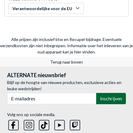
Verantwoordelijke voor de EU
Alle prijzen zijn inclusief btw en Recupel-bijdrage. Eventuele
verzendkosten zijn niet inbegrepen.
Informatie over het inleveren van je
oud apparaat kan je hier vinden.
Terug naar boven
ALTERNATE nieuwsbrief
Blijf op de hoogte van nieuwe producten, exclusieve acties en
leuke wedstrijden!
E-mailadres
Inschrijven
Volg ons op sociale media.