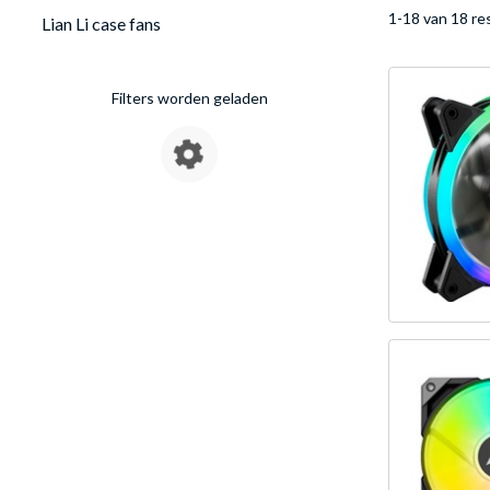
1-18 van 18 re
Lian Li case fans
Filters worden geladen