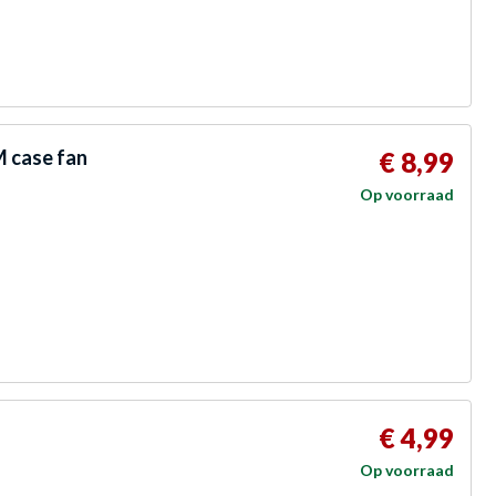
 case fan
€ 8,99
Op voorraad
€ 4,99
Op voorraad