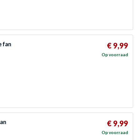
 fan
€ 9,99
Op voorraad
fan
€ 9,99
Op voorraad