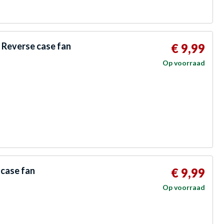
Reverse case fan
€ 9,99
Op voorraad
case fan
€ 9,99
Op voorraad