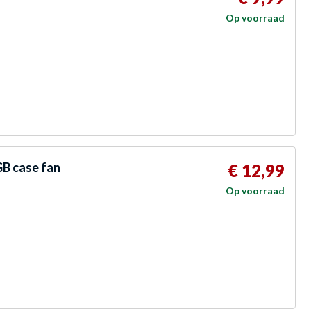
Op voorraad
B case fan
€ 12,99
Op voorraad