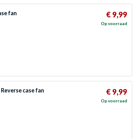
se fan
€ 9,99
Op voorraad
Reverse case fan
€ 9,99
Op voorraad