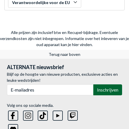
Verantwoordelijke voor de EU
Alle prijzen zijn inclusief btw en Recupel-bijdrage. Eventuele
verzendkosten zijn niet inbegrepen.
Informatie over het inleveren van je
oud apparaat kan je hier vinden.
Terug naar boven
ALTERNATE nieuwsbrief
Blijf op de hoogte van nieuwe producten, exclusieve acties en
leuke wedstrijden!
E-mailadres
Inschrijven
Volg ons op sociale media.