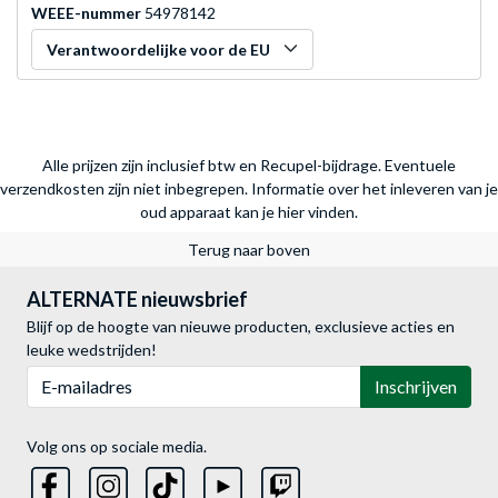
WEEE-nummer
54978142
Verantwoordelijke voor de EU
Alle prijzen zijn inclusief btw en Recupel-bijdrage. Eventuele
verzendkosten zijn niet inbegrepen.
Informatie over het inleveren van je
oud apparaat kan je hier vinden.
Terug naar boven
ALTERNATE nieuwsbrief
Blijf op de hoogte van nieuwe producten, exclusieve acties en
leuke wedstrijden!
E-mailadres
Inschrijven
Volg ons op sociale media.