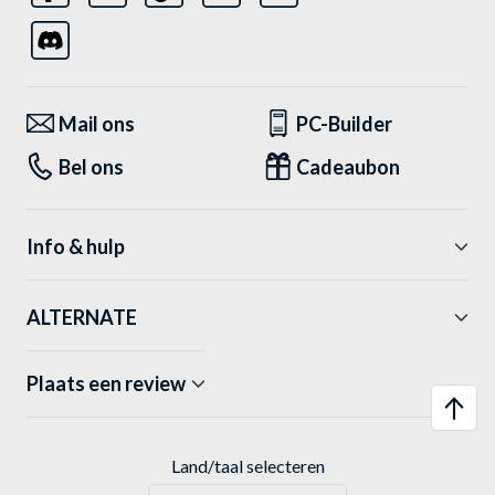
Mail ons
PC-Builder
Bel ons
Cadeaubon
Info & hulp
ALTERNATE
Plaats een review
Land/taal selecteren