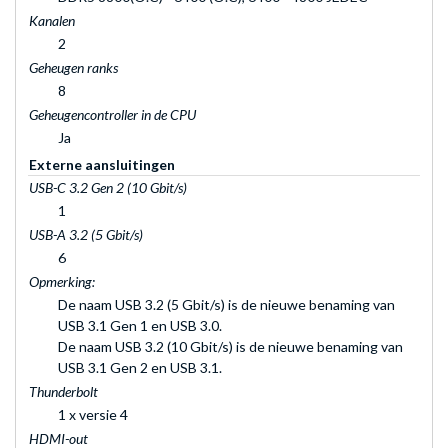
Kanalen
2
Geheugen ranks
8
Geheugencontroller in de CPU
Ja
Externe aansluitingen
USB-C 3.2 Gen 2 (10 Gbit/s)
1
USB-A 3.2 (5 Gbit/s)
6
Opmerking:
De naam USB 3.2 (5 Gbit/s) is de nieuwe benaming van
USB 3.1 Gen 1 en USB 3.0.
De naam USB 3.2 (10 Gbit/s) is de nieuwe benaming van
USB 3.1 Gen 2 en USB 3.1.
Thunderbolt
1 x versie 4
HDMI-out