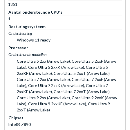
1851
Aantal ondersteunde CPU's
1
Besturingssysteem
Ondersteuning
Windows 11 ready
Processor
Ondersteunde modellen
Core Ultra 5 2xx (Arrow Lake), Core Ultra 5 2xxF (Arrow
Lake), Core Ultra 5 2xxK (Arrow Lake), Core Ultra 5
2xxKF (Arrow Lake), Core Ultra 5 2xxT (Arrow Lake),
Core Ultra 7 2xx (Arrow Lake), Core Ultra 7 2xxF (Arrow
Lake), Core Ultra 7 2xxK (Arrow Lake), Core Ultra 7
2xxKF (Arrow Lake), Core Ultra 7 2xxT (Arrow Lake),
Core Ultra 9 2xx (Arrow Lake), Core Ultra 9 2xxK (Arrow
Lake), Core Ultra 9 2xxKF (Arrow Lake), Core Ultra 9
2xxT (Arrow Lake)
Chipset
Intel® Z890