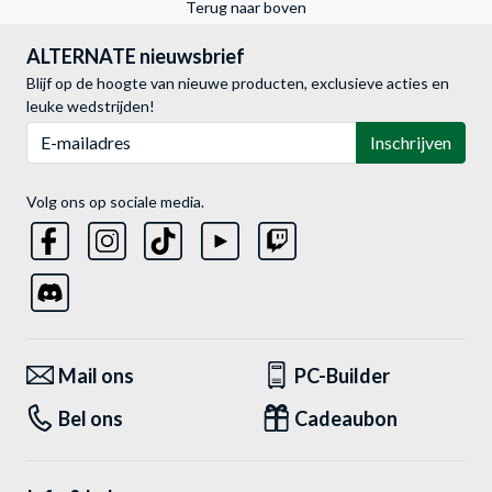
Terug naar boven
ALTERNATE nieuwsbrief
Blijf op de hoogte van nieuwe producten, exclusieve acties en
leuke wedstrijden!
E-mailadres
Inschrijven
Volg ons op sociale media.
Mail ons
PC-Builder
Bel ons
Cadeaubon