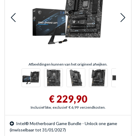
Afbeeldingen kunnen van het origineel afwijken.
€ 229,90
Inclusief btw, exclusief
€ 6,99
verzendkosten.
Intel® Motherboard Game Bundle - Unlock one game
(inwisselbaar tot 31/01/2027)