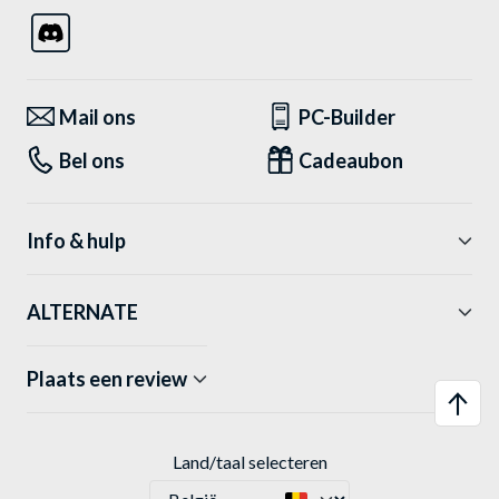
Mail ons
PC-Builder
Bel ons
Cadeaubon
Info & hulp
ALTERNATE
Plaats een review
Land/taal selecteren