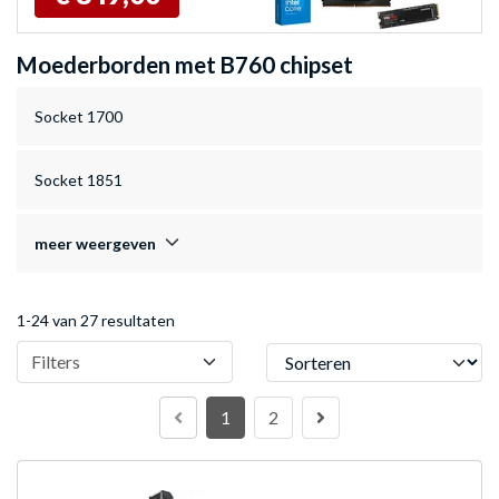
Moederborden met B760 chipset
Socket 1700
Socket 1851
meer weergeven
1-24 van 27 resultaten
Sorteren
Filters
1
2