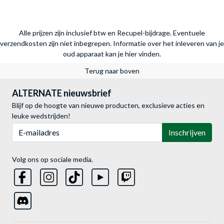
Alle prijzen zijn inclusief btw en Recupel-bijdrage. Eventuele
verzendkosten zijn niet inbegrepen.
Informatie over het inleveren van je
oud apparaat kan je hier vinden.
Terug naar boven
ALTERNATE nieuwsbrief
Blijf op de hoogte van nieuwe producten, exclusieve acties en
leuke wedstrijden!
E-mailadres
Inschrijven
Volg ons op sociale media.