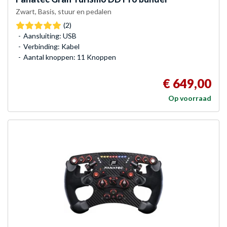
Zwart, Basis, stuur en pedalen
(2)
Aansluiting: USB
Verbinding: Kabel
Aantal knoppen: 11 Knoppen
€ 649,00
Op voorraad