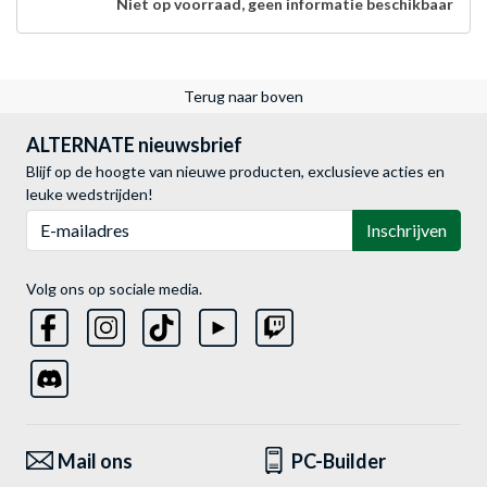
Niet op voorraad, geen informatie beschikbaar
Terug naar boven
ALTERNATE nieuwsbrief
Blijf op de hoogte van nieuwe producten, exclusieve acties en
leuke wedstrijden!
E-mailadres
Inschrijven
Volg ons op sociale media.
Mail ons
PC-Builder