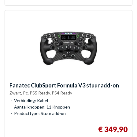
Fanatec
ClubSport Formula V3 stuur add-on
Zwart, Pc, PS5 Ready, PS4 Ready
Verbinding: Kabel
Aantal knoppen: 11 Knoppen
Producttype: Stuur add-on
€ 349,90