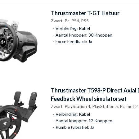
Thrustmaster
T-GT II stuur
Zwart, Pc, PS4, PS5
Verbinding: Kabel
Aantal knoppen: 30 Knoppen
Force Feedback: Ja
Thrustmaster
T598-P Direct Axial 
Feedback Wheel simulatorset
Zwart, PlayStation 4, PlayStation 5, Pc, met 2
Verbinding: Kabel
Aantal knoppen: 12 Knoppen
Rumble (vibratie): Ja