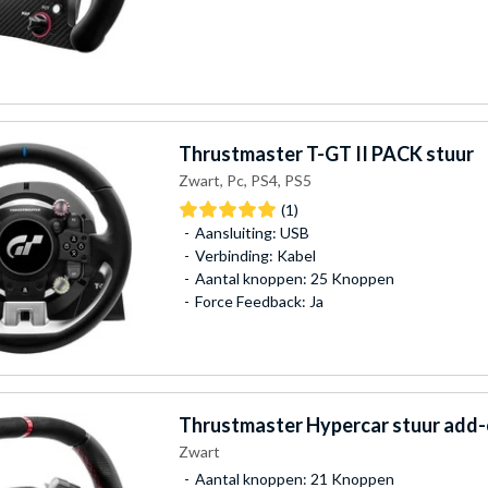
Thrustmaster
T-GT II PACK stuur
Zwart, Pc, PS4, PS5
(1)
Aansluiting: USB
Verbinding: Kabel
Aantal knoppen: 25 Knoppen
Force Feedback: Ja
Thrustmaster
Hypercar stuur add
Zwart
Aantal knoppen: 21 Knoppen