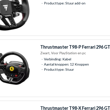
Producttype: Stuur add-on
Thrustmaster
T98-P Ferrari 296 GT
Zwart, Voor PlayStation en pc
Verbinding: Kabel
Aantal knoppen: 12 Knoppen
Producttype: Stuur
Thrustmaster
T98-X Ferrari 296 GT