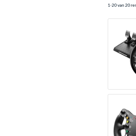
1-20 van 20 re