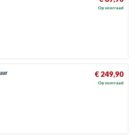
Op voorraad
uur
€ 249,90
Op voorraad