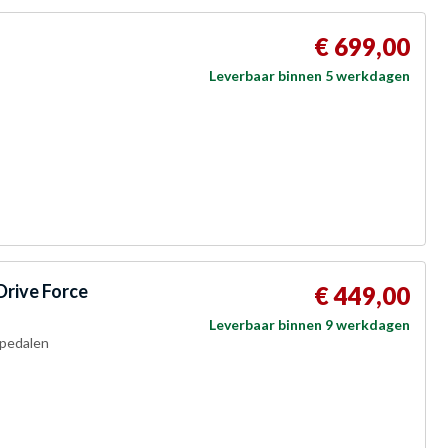
€ 699,00
Leverbaar binnen 5 werkdagen
Drive Force
€ 449,00
Leverbaar binnen 9 werkdagen
 pedalen