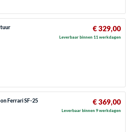
stuur
€ 329,00
Leverbaar binnen 11 werkdagen
n Ferrari SF-25
€ 369,00
Leverbaar binnen 9 werkdagen