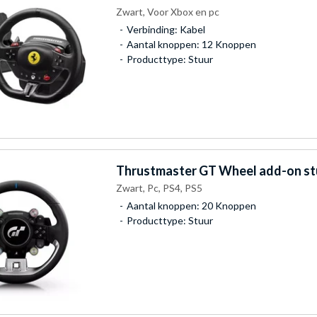
Zwart, Voor Xbox en pc
Verbinding: Kabel
Aantal knoppen: 12 Knoppen
Producttype: Stuur
Thrustmaster
GT Wheel add-on st
Zwart, Pc, PS4, PS5
Aantal knoppen: 20 Knoppen
Producttype: Stuur