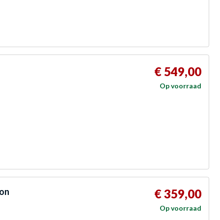
€ 549,00
Op voorraad
-on
€ 359,00
Op voorraad