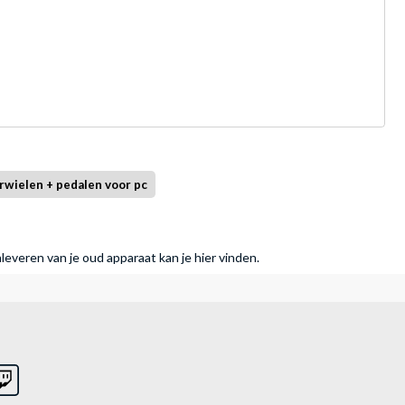
rwielen + pedalen voor pc
nleveren van je oud apparaat kan je hier vinden.