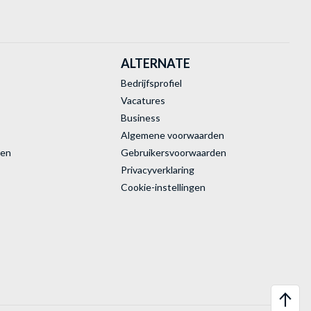
ALTERNATE
Bedrijfsprofiel
Vacatures
Business
Algemene voorwaarden
ren
Gebruikersvoorwaarden
Privacyverklaring
Cookie-instellingen