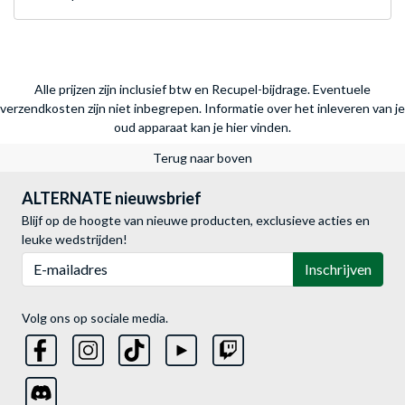
Alle prijzen zijn inclusief btw en Recupel-bijdrage. Eventuele
verzendkosten zijn niet inbegrepen.
Informatie over het inleveren van je
oud apparaat kan je hier vinden.
Terug naar boven
ALTERNATE nieuwsbrief
Blijf op de hoogte van nieuwe producten, exclusieve acties en
leuke wedstrijden!
E-mailadres
Inschrijven
Volg ons op sociale media.