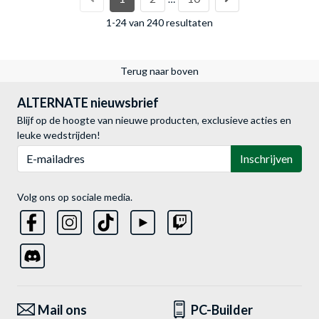
1-24 van 240 resultaten
Terug naar boven
ALTERNATE nieuwsbrief
Blijf op de hoogte van nieuwe producten, exclusieve acties en
leuke wedstrijden!
E-mailadres
Inschrijven
Volg ons op sociale media.
Mail ons
PC-Builder