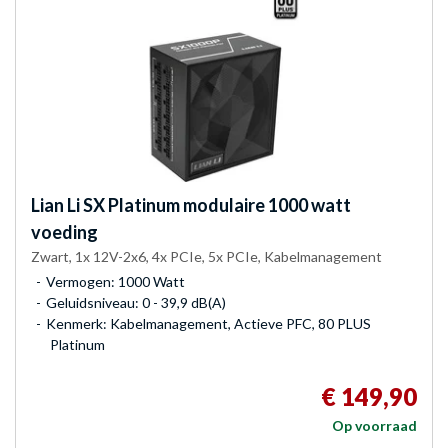
Lian Li
SX Platinum modulaire 1000 watt
voeding
Zwart, 1x 12V-2x6, 4x PCIe, 5x PCIe, Kabelmanagement
Vermogen: 1000 Watt
Geluidsniveau: 0 - 39,9 dB(A)
Kenmerk: Kabelmanagement, Actieve PFC, 80 PLUS
Platinum
€ 149,90
Op voorraad