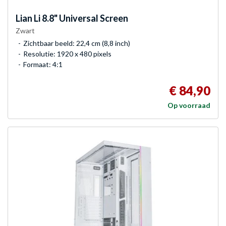
Lian Li
8.8" Universal Screen
Zwart
Zichtbaar beeld: 22,4 cm (8,8 inch)
Resolutie: 1920 x 480 pixels
Formaat: 4:1
€ 84,90
Op voorraad