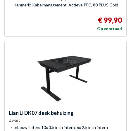
Kenmerk: Kabelmanagement, Actieve PFC, 80 PLUS Gold
€ 99,90
Op voorraad
Lian Li
DK07 desk behuizing
Zwart
Inbouwsloten: 10x 3,5 inch intern, 6x 2,5 inch intern