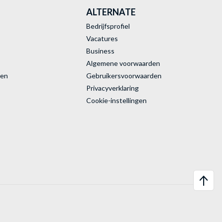
ALTERNATE
Bedrijfsprofiel
Vacatures
Business
Algemene voorwaarden
ren
Gebruikersvoorwaarden
Privacyverklaring
Cookie-instellingen