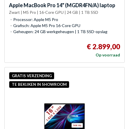
Apple
MacBook Pro 14" (MGDR4FN/A) laptop
Zwart | M5 Pro | 16-Core GPU | 24 GB | 1 TB SSD
Processor: Apple M5 Pro
Grafisch: Apple M5 Pro 16-Core GPU
Geheugen: 24 GB werkgeheugen | 1 TB SSD-opslag
€ 2.899,00
Op voorraad
GRATIS VERZENDING
TE BEKIJKEN IN SHOWROOM