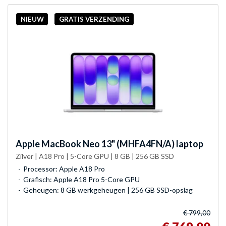
NIEUW
GRATIS VERZENDING
Apple
MacBook Neo 13" (MHFA4FN/A) laptop
Zilver | A18 Pro | 5-Core GPU | 8 GB | 256 GB SSD
Processor: Apple A18 Pro
Grafisch: Apple A18 Pro 5-Core GPU
Geheugen: 8 GB werkgeheugen | 256 GB SSD-opslag
€ 799,00