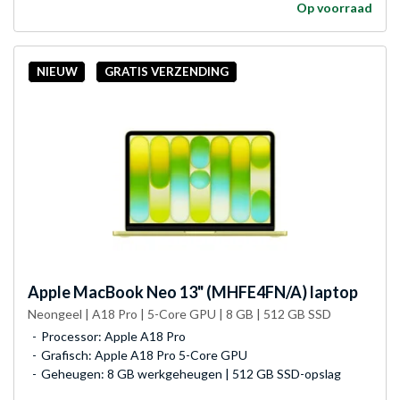
Op voorraad
NIEUW
GRATIS VERZENDING
Apple
MacBook Neo 13" (MHFE4FN/A) laptop
Neongeel | A18 Pro | 5-Core GPU | 8 GB | 512 GB SSD
Processor: Apple A18 Pro
Grafisch: Apple A18 Pro 5-Core GPU
Geheugen: 8 GB werkgeheugen | 512 GB SSD-opslag