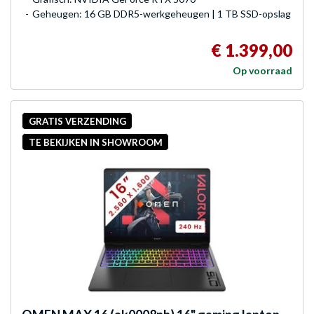
Geheugen: 16 GB DDR5-werkgeheugen | 1 TB SSD-opslag
€ 1.399,00
Op voorraad
GRATIS VERZENDING
TE BEKIJKEN IN SHOWROOM