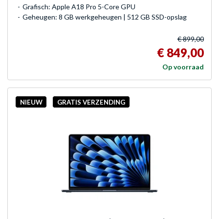
Grafisch: Apple A18 Pro 5-Core GPU
Geheugen: 8 GB werkgeheugen | 512 GB SSD-opslag
€ 899,00
€ 849,00
Op voorraad
NIEUW
GRATIS VERZENDING