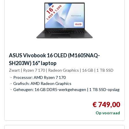
ASUS
Vivobook 16 OLED (M1605NAQ-
SH203W) 16" laptop
Zwart | Ryzen 7 170 | Radeon Graphics | 16 GB | 1 TB SSD
Processor: AMD Ryzen 7 170
Grafisch: AMD Radeon Graphics
Geheugen: 16 GB DDR5-werkgeheugen | 1 TB SSD-opslag
€ 749,00
Op voorraad