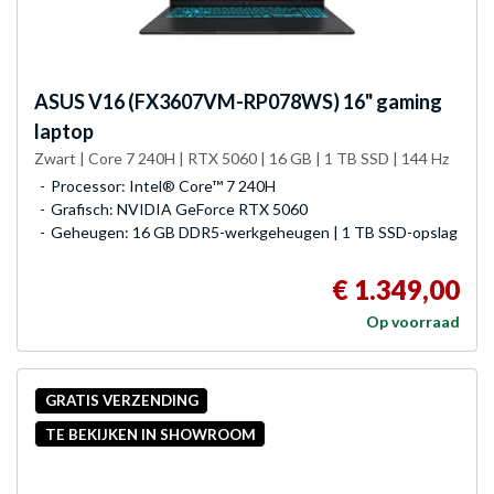
ASUS
V16 (FX3607VM-RP078WS) 16" gaming
laptop
Zwart | Core 7 240H | RTX 5060 | 16 GB | 1 TB SSD | 144 Hz
Processor: Intel® Core™ 7 240H
Grafisch: NVIDIA GeForce RTX 5060
Geheugen: 16 GB DDR5-werkgeheugen | 1 TB SSD-opslag
€ 1.349,00
Op voorraad
GRATIS VERZENDING
TE BEKIJKEN IN SHOWROOM