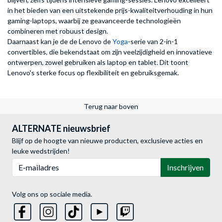
in het bieden van een uitstekende prijs-kwaliteitverhouding in hun
gaming-laptops, waarbij ze geavanceerde technologieën
combineren met robuust design.
Daarnaast kan je de de Lenovo de
Yoga
-serie van 2-in-1
convertibles, die bekendstaat om zijn veelzijdigheid en innovatieve
ontwerpen, zowel gebruiken als laptop en tablet. Dit toont
Lenovo's sterke focus op flexibiliteit en gebruiksgemak.
Terug naar boven
ALTERNATE nieuwsbrief
Blijf op de hoogte van nieuwe producten, exclusieve acties en
leuke wedstrijden!
E-mailadres
Inschrijven
Volg ons op sociale media.