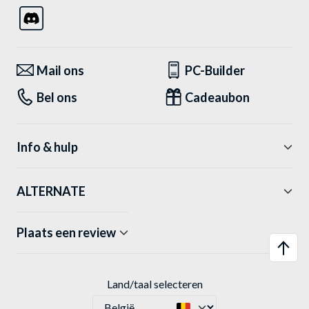
Mail ons
PC-Builder
Bel ons
Cadeaubon
Info & hulp
ALTERNATE
Plaats een review
Land/taal selecteren