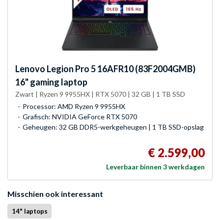
Lenovo
Legion Pro 5 16AFR10 (83F2004GMB)
16" gaming laptop
Zwart | Ryzen 9 9955HX | RTX 5070 | 32 GB | 1 TB SSD
Processor: AMD Ryzen 9 9955HX
Grafisch: NVIDIA GeForce RTX 5070
Geheugen: 32 GB DDR5-werkgeheugen | 1 TB SSD-opslag
€ 2.599,00
Leverbaar binnen 3 werkdagen
Misschien ook interessant
14" laptops