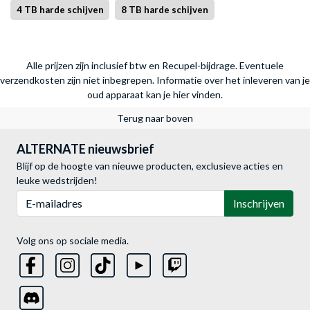
4 TB harde schijven
8 TB harde schijven
Alle prijzen zijn inclusief btw en Recupel-bijdrage. Eventuele
verzendkosten zijn niet inbegrepen.
Informatie over het inleveren van je
oud apparaat kan je hier vinden.
Terug naar boven
ALTERNATE nieuwsbrief
Blijf op de hoogte van nieuwe producten, exclusieve acties en
leuke wedstrijden!
E-mailadres
Inschrijven
Volg ons op sociale media.