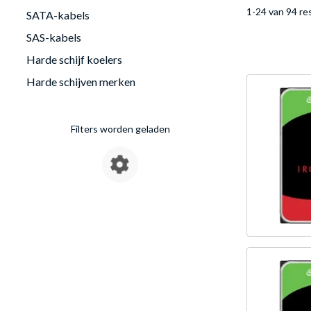
1-24 van 94 re
SATA-kabels
SAS-kabels
Harde schijf koelers
Harde schijven merken
Filters worden geladen