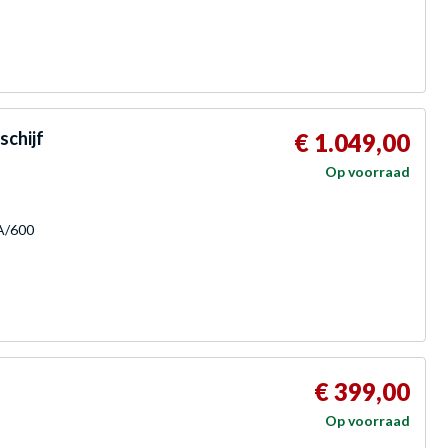
schijf
€ 1.049,00
Op voorraad
TA/600
€ 399,00
Op voorraad