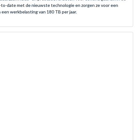
-to-date met de nieuwste technologie en zorgen ze voor een
 een werkbelasting van 180 TB per jaar.