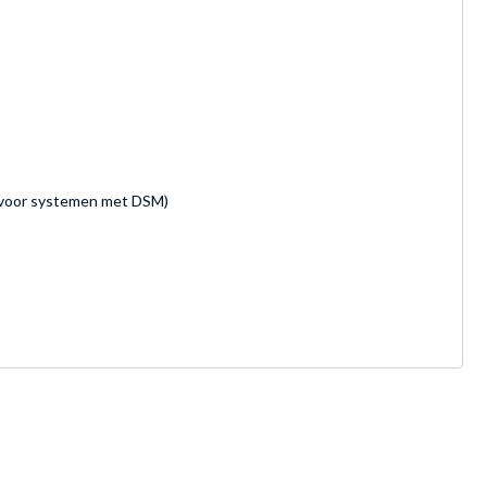
n voor systemen met DSM)