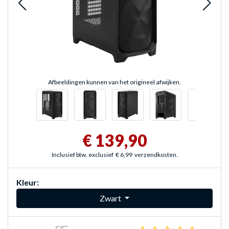
Afbeeldingen kunnen van het origineel afwijken.
€ 139,90
Inclusief btw, exclusief
€ 6,99
verzendkosten.
Kleur:
Zwart