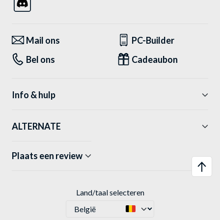
Mail ons
PC-Builder
Bel ons
Cadeaubon
Info & hulp
ALTERNATE
Plaats een review
Land/taal selecteren