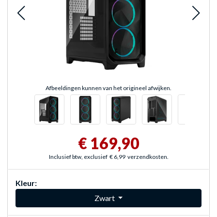
Afbeeldingen kunnen van het origineel afwijken.
€ 169,90
Inclusief btw, exclusief
€ 6,99
verzendkosten.
Kleur:
Zwart