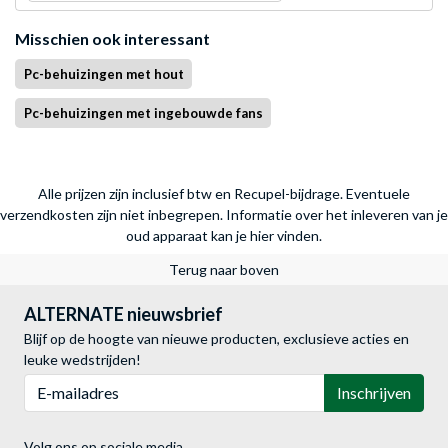
Misschien ook interessant
Pc-behuizingen met hout
Pc-behuizingen met ingebouwde fans
Alle prijzen zijn inclusief btw en Recupel-bijdrage. Eventuele
verzendkosten zijn niet inbegrepen.
Informatie over het inleveren van je
oud apparaat kan je hier vinden.
Terug naar boven
ALTERNATE nieuwsbrief
Blijf op de hoogte van nieuwe producten, exclusieve acties en
leuke wedstrijden!
E-mailadres
Inschrijven
Volg ons op sociale media.