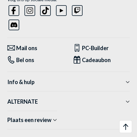
Mail ons
PC-Builder
Bel ons
Cadeaubon
Info & hulp
ALTERNATE
Plaats een review