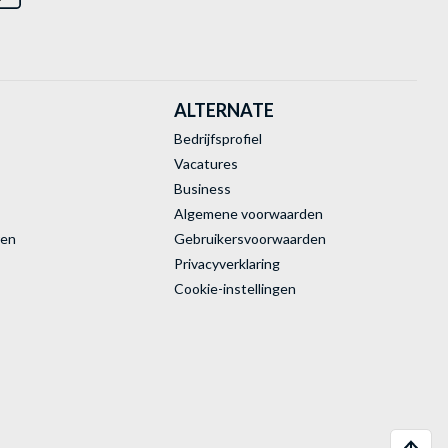
ALTERNATE
Bedrijfsprofiel
Vacatures
Business
Algemene voorwaarden
ren
Gebruikersvoorwaarden
Privacyverklaring
Cookie-instellingen