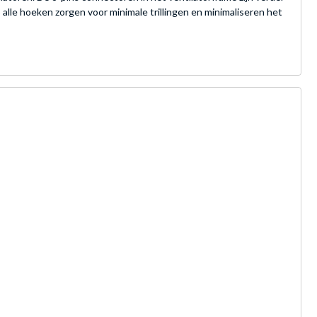
alle hoeken zorgen voor minimale trillingen en minimaliseren het