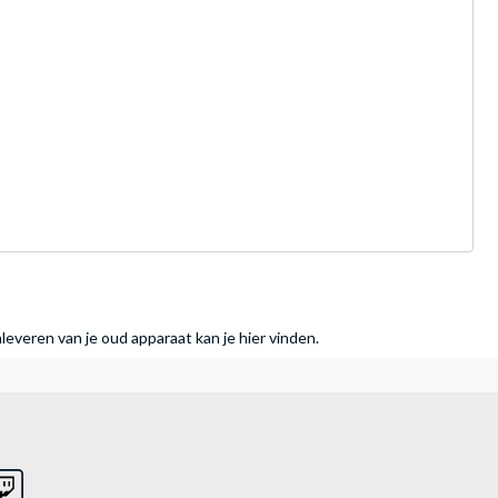
nleveren van je oud apparaat kan je hier vinden.