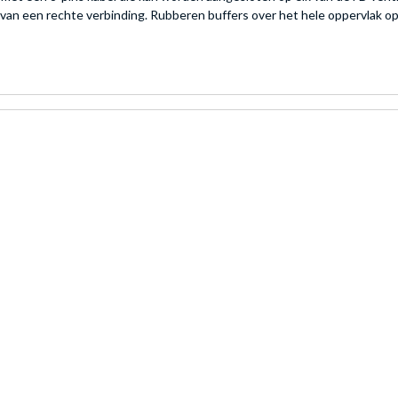
 van een rechte verbinding. Rubberen buffers over het hele oppervlak op 