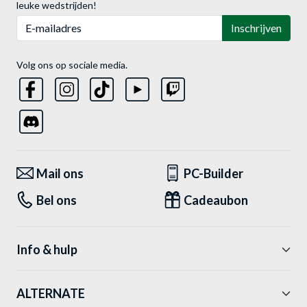
leuke wedstrijden!
E-mailadres
Inschrijven
Volg ons op sociale media.
Mail ons
PC-Builder
Bel ons
Cadeaubon
Info & hulp
ALTERNATE