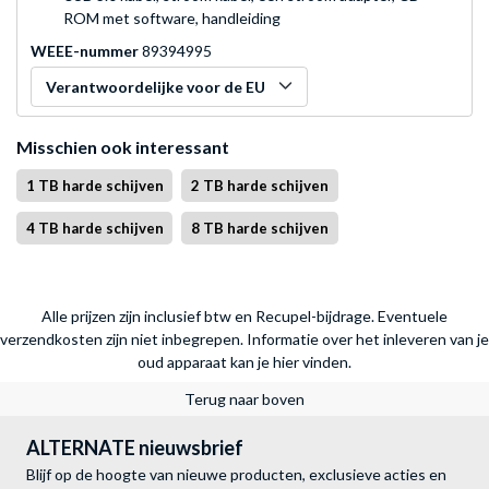
ROM met software, handleiding
WEEE-nummer
89394995
Verantwoordelijke voor de EU
Misschien ook interessant
1 TB harde schijven
2 TB harde schijven
4 TB harde schijven
8 TB harde schijven
Alle prijzen zijn inclusief btw en Recupel-bijdrage. Eventuele
verzendkosten zijn niet inbegrepen.
Informatie over het inleveren van je
oud apparaat kan je hier vinden.
Terug naar boven
ALTERNATE nieuwsbrief
Blijf op de hoogte van nieuwe producten, exclusieve acties en