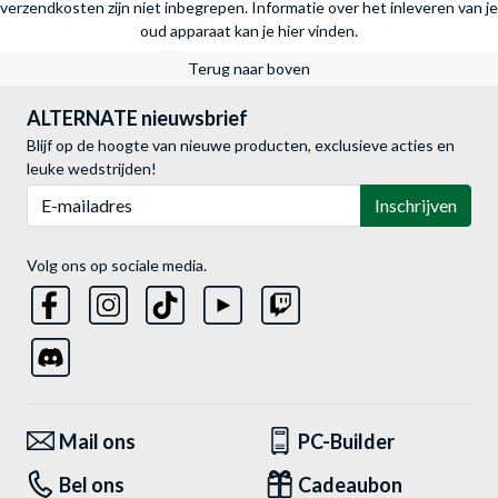
verzendkosten zijn niet inbegrepen.
Informatie over het inleveren van je
oud apparaat kan je hier vinden.
Terug naar boven
ALTERNATE nieuwsbrief
Blijf op de hoogte van nieuwe producten, exclusieve acties en
leuke wedstrijden!
E-mailadres
Inschrijven
Volg ons op sociale media.
Mail ons
PC-Builder
Bel ons
Cadeaubon