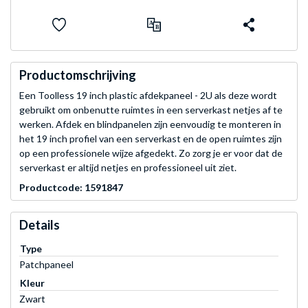
Productomschrijving
Een Toolless 19 inch plastic afdekpaneel - 2U als deze wordt
gebruikt om onbenutte ruimtes in een serverkast netjes af te
werken. Afdek en blindpanelen zijn eenvoudig te monteren in
het 19 inch profiel van een serverkast en de open ruimtes zijn
op een professionele wijze afgedekt. Zo zorg je er voor dat de
serverkast er altijd netjes en professioneel uit ziet.
Productcode: 1591847
Details
Type
Patchpaneel
Kleur
Zwart