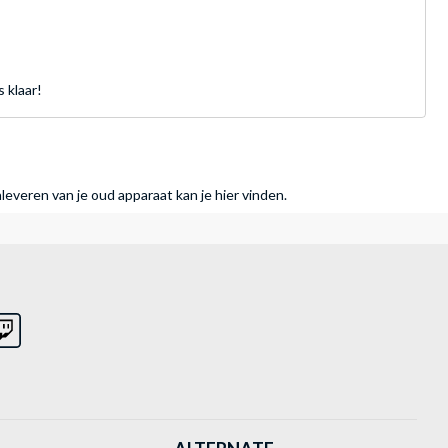
 klaar!
nleveren van je oud apparaat kan je hier vinden.