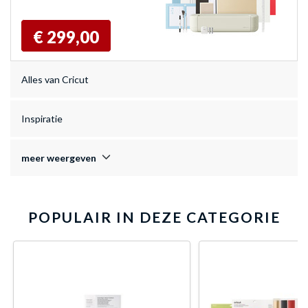
€ 299,00
Alles van Cricut
Inspiratie
meer weergeven
POPULAIR IN DEZE CATEGORIE