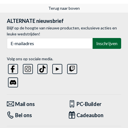
Terug naar boven
ALTERNATE nieuwsbrief
Blijf op de hoogte van nieuwe producten, exclusieve acties en
leuke wedstrijden!
E-mailadres
Inschrijven
Volg ons op sociale media.
Mail ons
PC-Builder
Bel ons
Cadeaubon