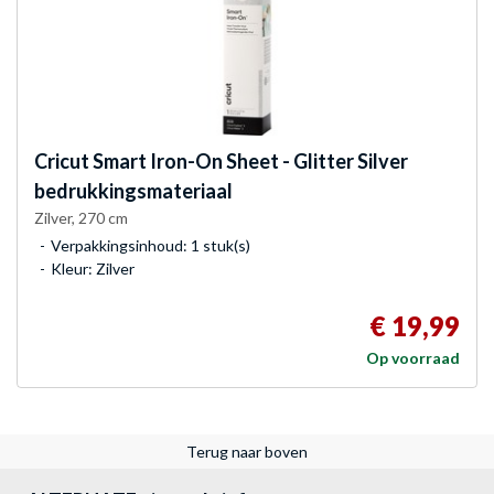
Cricut
Smart Iron-On Sheet - Glitter Silver
bedrukkingsmateriaal
Zilver, 270 cm
Verpakkingsinhoud: 1 stuk(s)
Kleur: Zilver
€ 19,99
Op voorraad
Terug naar boven