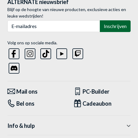
ALTERNATE nieuwsbrief
Blijf op de hoogte van nieuwe producten, exclusieve acties en
leuke wedstrijden!
E-mailadres
Inschrijven
Volg ons op sociale media.
Mail ons
PC-Builder
Bel ons
Cadeaubon
Info & hulp