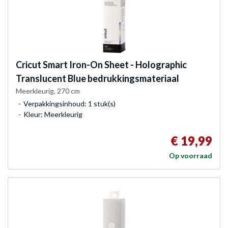
Cricut
Smart Iron-On Sheet - Holographic
Translucent Blue bedrukkingsmateriaal
Meerkleurig, 270 cm
Verpakkingsinhoud: 1 stuk(s)
Kleur: Meerkleurig
€ 19,99
Op voorraad