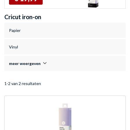
Cricut iron-on
Papier
Vinyl
meer weergeven
1-2 van 2 resultaten