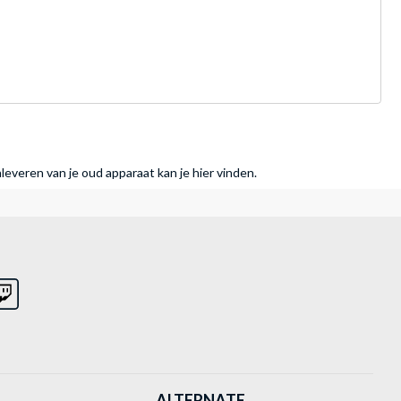
nleveren van je oud apparaat kan je hier vinden.
ALTERNATE