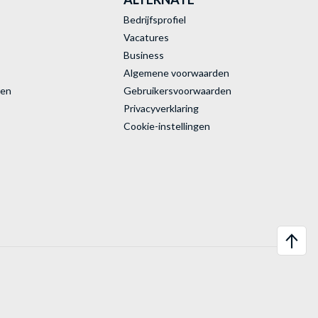
Bedrijfsprofiel
Vacatures
Business
Algemene voorwaarden
ren
Gebruikersvoorwaarden
Privacyverklaring
Cookie-instellingen