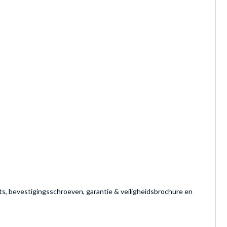
, bevestigingsschroeven, garantie & veiligheidsbrochure en