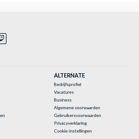
ALTERNATE
Bedrijfsprofiel
Vacatures
Business
Algemene voorwaarden
ren
Gebruikersvoorwaarden
Privacyverklaring
Cookie-instellingen