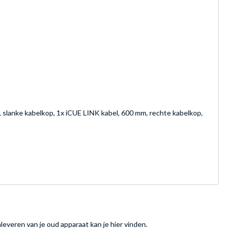
 slanke kabelkop, 1x iCUE LINK kabel, 600 mm, rechte kabelkop,
nleveren van je oud apparaat kan je hier vinden.