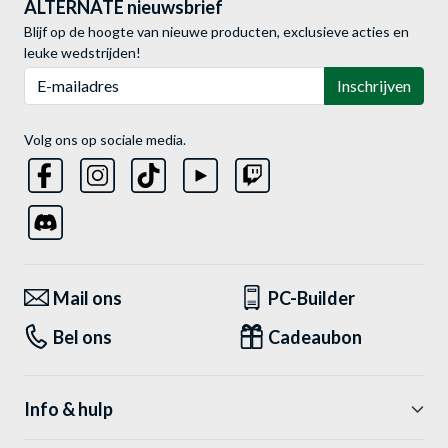
ALTERNATE nieuwsbrief
Blijf op de hoogte van nieuwe producten, exclusieve acties en
leuke wedstrijden!
E-mailadres
Inschrijven
Volg ons op sociale media.
Mail ons
PC-Builder
Bel ons
Cadeaubon
Info & hulp