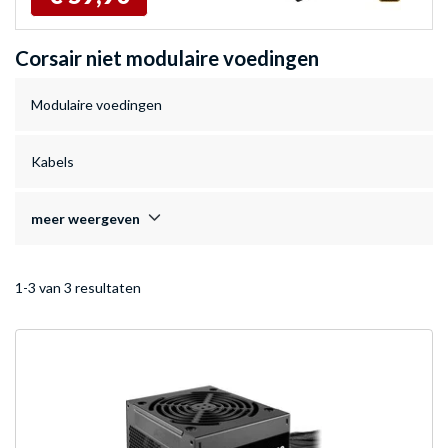
Corsair niet modulaire voedingen
Modulaire voedingen
Kabels
meer weergeven
1-3 van 3 resultaten